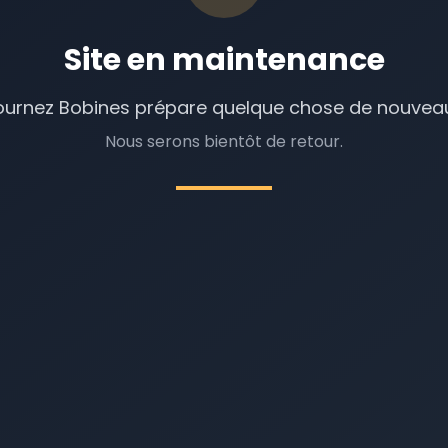
Site en maintenance
ournez Bobines prépare quelque chose de nouveau
Nous serons bientôt de retour.