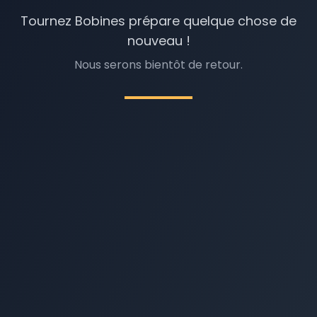
Tournez Bobines prépare quelque chose de
nouveau !
Nous serons bientôt de retour.