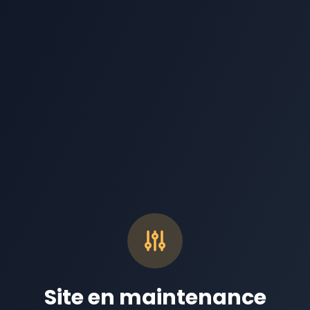
Site en maintenance